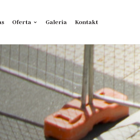
as
Oferta
Galeria
Kontakt