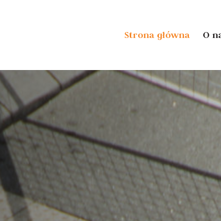
Strona główna
O n