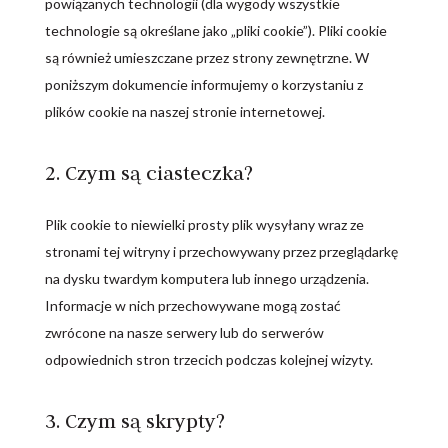
powiązanych technologii (dla wygody wszystkie
technologie są określane jako „pliki cookie”). Pliki cookie
są również umieszczane przez strony zewnętrzne. W
poniższym dokumencie informujemy o korzystaniu z
plików cookie na naszej stronie internetowej.
2. Czym są ciasteczka?
Plik cookie to niewielki prosty plik wysyłany wraz ze
stronami tej witryny i przechowywany przez przeglądarkę
na dysku twardym komputera lub innego urządzenia.
Informacje w nich przechowywane mogą zostać
zwrócone na nasze serwery lub do serwerów
odpowiednich stron trzecich podczas kolejnej wizyty.
3. Czym są skrypty?