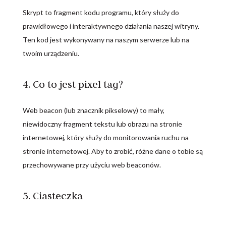
Skrypt to fragment kodu programu, który służy do
prawidłowego i interaktywnego działania naszej witryny.
Ten kod jest wykonywany na naszym serwerze lub na
twoim urządzeniu.
4. Co to jest pixel tag?
Web beacon (lub znacznik pikselowy) to mały,
niewidoczny fragment tekstu lub obrazu na stronie
internetowej, który służy do monitorowania ruchu na
stronie internetowej. Aby to zrobić, różne dane o tobie są
przechowywane przy użyciu web beaconów.
5. Ciasteczka