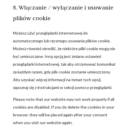
8. Włączanie / wyłączanie i usuwanie
plików cookie
Możesz użyć przeglądarki internetowej do
automatycznego lub ręcznego usuwania plików cookie.
Możesz również określić, że niektóre pliki cookie mogą nie
być umieszczane. Inną opcją jest zmiana ustawień
przeglądarki internetowej, tak aby otrzymywać komunikat
za każdym razem, gdy plik cookie zostanie umieszczony.
Aby uzyskać więcej informacji na temat tych opcji,
zapoznaj się z instrukcjami w sekcji pomocy przeglądarki.
Please note that our website may not work properly if all
cookies are disabled. If you do delete the cookies in your
browser, they will be placed again after your consent
when you visit our website again.