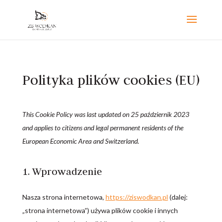
Polityka plików cookies (EU)
This Cookie Policy was last updated on 25 październik 2023
and applies to citizens and legal permanent residents of the
European Economic Area and Switzerland.
1. Wprowadzenie
Nasza strona internetowa,
https://ziswodkan.pl
(dalej:
„strona internetowa”) używa plików cookie i innych