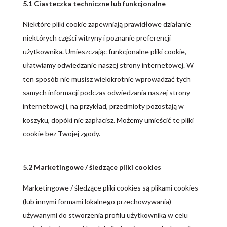
5.1 Ciasteczka techniczne lub funkcjonalne
Niektóre pliki cookie zapewniają prawidłowe działanie
niektórych części witryny i poznanie preferencji
użytkownika. Umieszczając funkcjonalne pliki cookie,
ułatwiamy odwiedzanie naszej strony internetowej. W
ten sposób nie musisz wielokrotnie wprowadzać tych
samych informacji podczas odwiedzania naszej strony
internetowej i, na przykład, przedmioty pozostają w
koszyku, dopóki nie zapłacisz. Możemy umieścić te pliki
cookie bez Twojej zgody.
5.2 Marketingowe / śledzące pliki cookies
Marketingowe / śledzące pliki cookies są plikami cookies
(lub innymi formami lokalnego przechowywania)
używanymi do stworzenia profilu użytkownika w celu