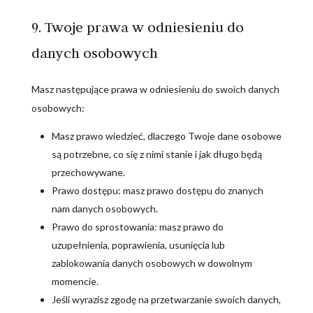
9. Twoje prawa w odniesieniu do
danych osobowych
Masz następujące prawa w odniesieniu do swoich danych
osobowych:
Masz prawo wiedzieć, dlaczego Twoje dane osobowe
są potrzebne, co się z nimi stanie i jak długo będą
przechowywane.
Prawo dostępu: masz prawo dostępu do znanych
nam danych osobowych.
Prawo do sprostowania: masz prawo do
uzupełnienia, poprawienia, usunięcia lub
zablokowania danych osobowych w dowolnym
momencie.
Jeśli wyrazisz zgodę na przetwarzanie swoich danych,