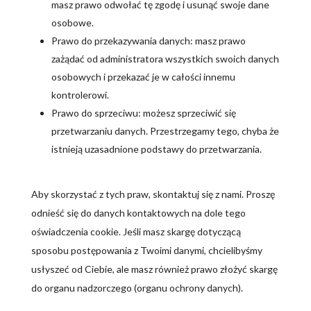
masz prawo odwołać tę zgodę i usunąć swoje dane
osobowe.
Prawo do przekazywania danych: masz prawo
zażądać od administratora wszystkich swoich danych
osobowych i przekazać je w całości innemu
kontrolerowi.
Prawo do sprzeciwu: możesz sprzeciwić się
przetwarzaniu danych. Przestrzegamy tego, chyba że
istnieją uzasadnione podstawy do przetwarzania.
Aby skorzystać z tych praw, skontaktuj się z nami. Proszę
odnieść się do danych kontaktowych na dole tego
oświadczenia cookie. Jeśli masz skargę dotyczącą
sposobu postępowania z Twoimi danymi, chcielibyśmy
usłyszeć od Ciebie, ale masz również prawo złożyć skargę
do organu nadzorczego (organu ochrony danych).