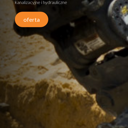
kanalizacyjne i hydrauliczne
oferta