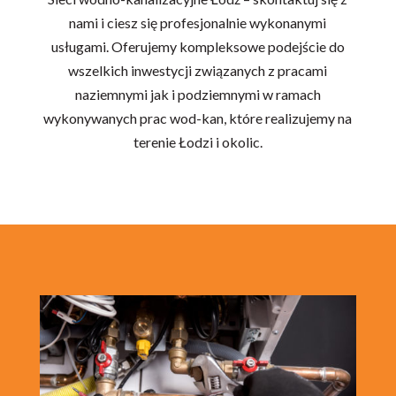
nami i ciesz się profesjonalnie wykonanymi
usługami. Oferujemy kompleksowe podejście do
wszelkich inwestycji związanych z pracami
naziemnymi jak i podziemnymi w ramach
wykonywanych prac wod-kan, które realizujemy na
terenie Łodzi i okolic.