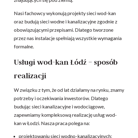
Nasi fachowcy wykonują projekty sieci wod-kan
oraz budują sieci wodne i kanalizacyjne zgodnie z
obowiązującymi przepisami. Dlatego tworzone
przez nas instalacje spełniają wszystkie wymagania
formalne.
Usługi wod-kan Łódź – sposób
realizacji
W związku z tym, że od lat działamy na rynku, znamy
potrzeby i oczekiwania inwestorów. Dlatego
budując sieci kanalizacyjne i wodociągowe,
zapewniamy kompleksową realizację usług wod-
kan w Łodzi. Nasza praca polega na:
projektowaniu sieci wodno-kanalizacyjnych;