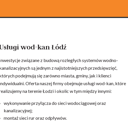
Usługi wod-kan Łódź
Inwestycje związane z budową rozległych systemów wodno-
kanalizacyjnych są jednym z najistotniejszych przedsięwzięć,
których podejmują się zarówno miasta, gminy, jak i klienci
indywidualni. Oferta naszej firmy obejmuje usługi wod-kan, które
realizujemy na terenie Łodzi i okolic w tym między innymi:
wykonywanie przyłącza do sieci wodociągowej oraz
kanalizacyjnej;
montaż sieci rur oraz odpływów.