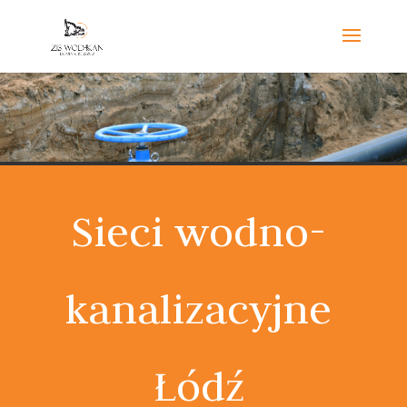
Sieci wodno-
kanalizacyjne
Łódź