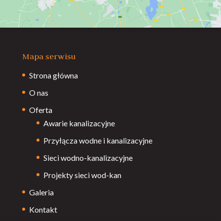
Mapa serwisu
Strona główna
O nas
Oferta
Awarie kanalizacyjne
Przyłącza wodne i kanalizacyjne
Sieci wodno-kanalizacyjne
Projekty sieci wod-kan
Galeria
Kontakt