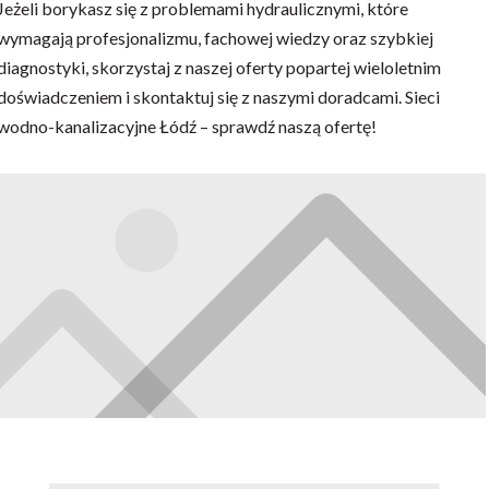
Jeżeli borykasz się z problemami hydraulicznymi, które
wymagają profesjonalizmu, fachowej wiedzy oraz szybkiej
diagnostyki, skorzystaj z naszej oferty popartej wieloletnim
doświadczeniem i skontaktuj się z naszymi doradcami. Sieci
wodno-kanalizacyjne Łódź – sprawdź naszą ofertę!