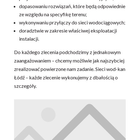
dopasowaniu rozwiązań, które będą odpowiednie
ze względu na specyfikę terenu;
wykonywaniu przyłączy do sieci wodociągowych;
doradztwie w zakresie właściwej eksploatacji
instalacji.
Do każdego zlecenia podchodzimy z jednakowym
zaangażowaniem – chcemy możliwie jak najszybciej
zrealizować powierzone nam zadanie. Sieci wod-kan
Łódź – każde zlecenie wykonujemy z dbałością o
szczegóły.