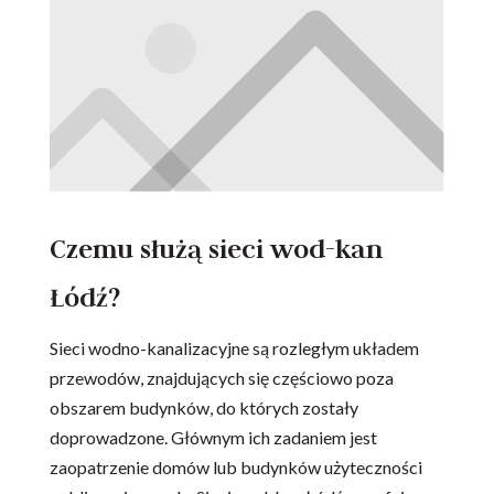
Czemu służą sieci wod-kan
Łódź?
Sieci wodno-kanalizacyjne są rozległym układem
przewodów, znajdujących się częściowo poza
obszarem budynków, do których zostały
doprowadzone. Głównym ich zadaniem jest
zaopatrzenie domów lub budynków użyteczności