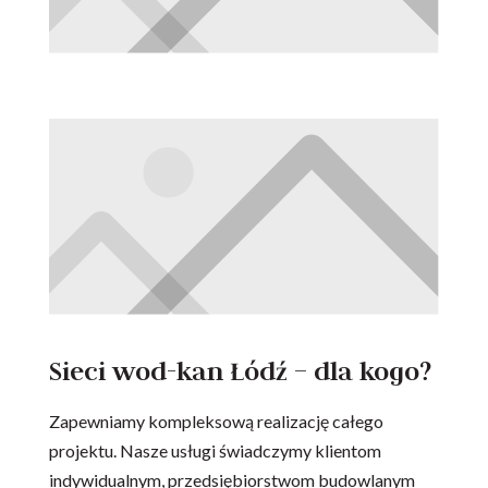
Sieci wod-kan Łódź – dla kogo?
Zapewniamy kompleksową realizację całego
projektu. Nasze usługi świadczymy klientom
indywidualnym, przedsiębiorstwom budowlanym