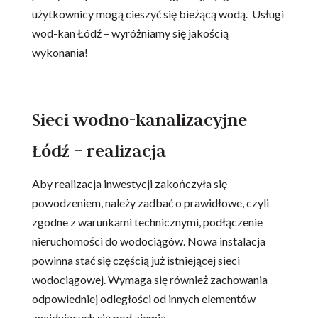
użytkownicy mogą cieszyć się bieżącą wodą. Usługi
wod-kan Łódź – wyróżniamy się jakością
wykonania!
Sieci wodno-kanalizacyjne
Łódź – realizacja
Aby realizacja inwestycji zakończyła się
powodzeniem, należy zadbać o prawidłowe, czyli
zgodne z warunkami technicznymi, podłączenie
nieruchomości do wodociągów. Nowa instalacja
powinna stać się częścią już istniejącej sieci
wodociągowej. Wymaga się również zachowania
odpowiedniej odległości od innych elementów
znajdujących się pod ziemią.