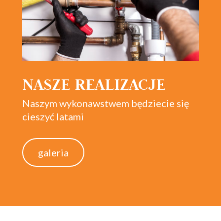
NASZE REALIZACJE
Naszym wykonawstwem będziecie się
cieszyć latami
galeria